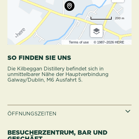
200 m
Terms of use
© 1987–2026 HERE
SO FINDEN SIE UNS
Die Kilbeggan Distillery befindet sich in
unmittelbarer Nähe der Hauptverbindung
Galway/Dublin, M6 Ausfahrt 5.
ÖFFNUNGSZEITEN
BESUCHERZENTRUM, BAR UND
GESCHÄFT