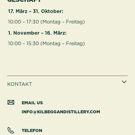
17. März – 31. Oktober:
10:00 – 17:30 (Montag – Freitag)
1. November – 16. März:
10:00 – 15:30 (Montag – Freitag)
KONTAKT
EMAIL US
INFO@KILBEGGANDISTILLERY.COM
TELEFON